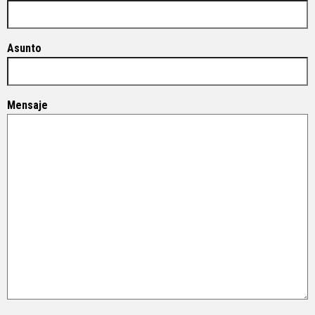
Asunto
Mensaje