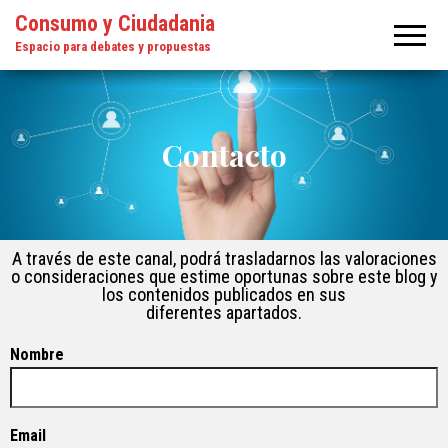
Consumo y Ciudadania
Espacio para debates y propuestas
Contacto
A través de este canal, podrá trasladarnos las valoraciones
o consideraciones que estime oportunas sobre este blog y
los contenidos publicados en sus
diferentes apartados.
Nombre
Email