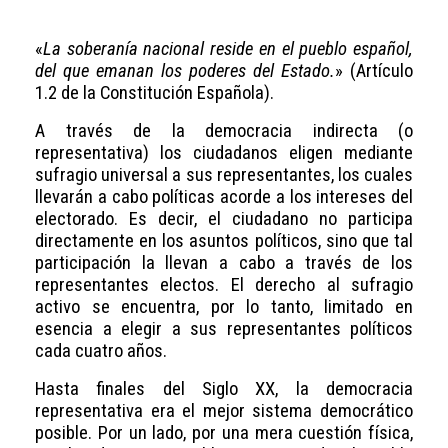
«
La soberanía nacional reside en el pueblo español,
del que emanan los poderes del Estado.
» (Artículo
1.2 de la Constitución Española).
A través de la democracia indirecta (o
representativa) los ciudadanos eligen mediante
sufragio universal a sus representantes, los cuales
llevarán a cabo políticas acorde a los intereses del
electorado. Es decir, el ciudadano no participa
directamente en los asuntos políticos, sino que tal
participación la llevan a cabo a través de los
representantes electos. El derecho al sufragio
activo se encuentra, por lo tanto, limitado en
esencia a elegir a sus representantes políticos
cada cuatro años.
Hasta finales del Siglo XX, la democracia
representativa era el mejor sistema democrático
posible. Por un lado, por una mera cuestión física,