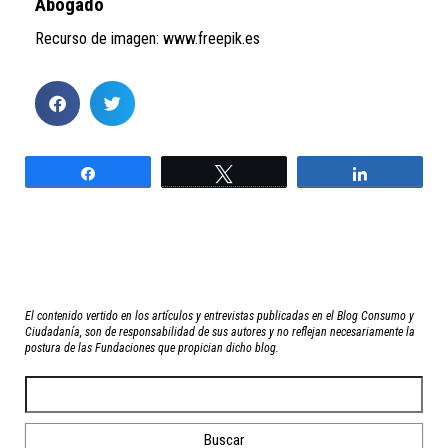
Abogado
Recurso de imagen: www.freepik.es
Compartir
Twittear
Compartir
El contenido vertido en los artículos y entrevistas publicadas en el Blog Consumo y
Ciudadanía, son de responsabilidad de sus autores y no reflejan necesariamente la
postura de las Fundaciones que propician dicho blog.