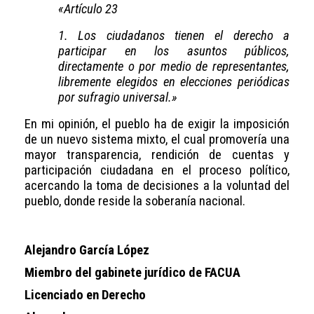
«Artículo 23
1. Los ciudadanos tienen el derecho a
participar en los asuntos públicos,
directamente o por medio de representantes,
libremente elegidos en elecciones periódicas
por sufragio universal.»
En mi opinión, el pueblo ha de exigir la imposición
de un nuevo sistema mixto, el cual promovería una
mayor transparencia, rendición de cuentas y
participación ciudadana en el proceso político,
acercando la toma de decisiones a la voluntad del
pueblo, donde reside la soberanía nacional.
Alejandro García López
Miembro del gabinete jurídico de FACUA
Licenciado en Derecho