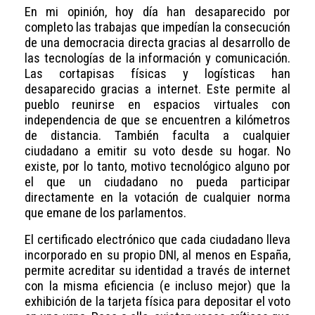
En mi opinión, hoy día han desaparecido por
completo las trabajas que impedían la consecución
de una democracia directa gracias al desarrollo de
las tecnologías de la información y comunicación.
Las cortapisas físicas y logísticas han
desaparecido gracias a internet. Este permite al
pueblo reunirse en espacios virtuales con
independencia de que se encuentren a kilómetros
de distancia. También faculta a cualquier
ciudadano a emitir su voto desde su hogar. No
existe, por lo tanto, motivo tecnológico alguno por
el que un ciudadano no pueda participar
directamente en la votación de cualquier norma
que emane de los parlamentos.
El certificado electrónico que cada ciudadano lleva
incorporado en su propio DNI, al menos en España,
permite acreditar su identidad a través de internet
con la misma eficiencia (e incluso mejor) que la
exhibición de la tarjeta física para depositar el voto