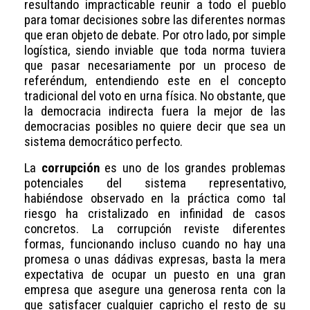
resultando impracticable reunir a todo el pueblo
para tomar decisiones sobre las diferentes normas
que eran objeto de debate. Por otro lado, por simple
logística, siendo inviable que toda norma tuviera
que pasar necesariamente por un proceso de
referéndum, entendiendo este en el concepto
tradicional del voto en urna física. No obstante, que
la democracia indirecta fuera la mejor de las
democracias posibles no quiere decir que sea un
sistema democrático perfecto.
La
corrupción
es uno de los grandes problemas
potenciales del sistema representativo,
habiéndose observado en la práctica como tal
riesgo ha cristalizado en infinidad de casos
concretos. La corrupción reviste diferentes
formas, funcionando incluso cuando no hay una
promesa o unas dádivas expresas, basta la mera
expectativa de ocupar un puesto en una gran
empresa que asegure una generosa renta con la
que satisfacer cualquier capricho el resto de su