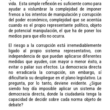
vida. Esta simple reflexión es suficiente como para
ayudar a vislumbrar la complejidad de imponer
frenos a los intentos de manipulación y corrupción
del poder económico, complejidad que se acentúa
cuando es el propio representante político, objeto
de potencial manipulación, el que ha de poner los
medios para que ello no ocurra.
El riesgo a la corrupción está irremediablemente
ligado al propio sistema representativo, con
independencia de que puedan aplicarse diferentes
medidas que ayuden, con mayor o menor éxito, a
evitar o paliar sus efectos. La democracia directa
no erradicaría la corrupción, sin embargo, sí
dificultaría su despliegue en el plano legislativo. La
pregunta, por lo tanto, deviene evidente. ¿Sigue
siendo hoy día imposible aplicar un sistema de
democracia directa, donde la ciudadanía tenga la
capacidad de decidir sobre cada norma objeto de
debate?