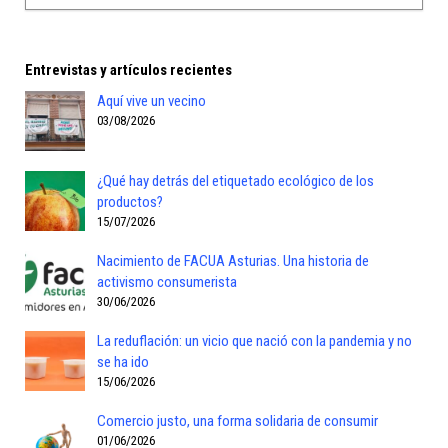
Entrevistas y artículos recientes
Aquí vive un vecino
03/08/2026
¿Qué hay detrás del etiquetado ecológico de los
productos?
15/07/2026
Nacimiento de FACUA Asturias. Una historia de
activismo consumerista
30/06/2026
La reduflación: un vicio que nació con la pandemia y no
se ha ido
15/06/2026
Comercio justo, una forma solidaria de consumir
01/06/2026