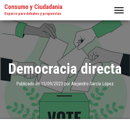
Consumo y Ciudadania
Espacio para debates y propuestas
Democracia directa
Publicado en
15/09/2023
por
Alejandro García López