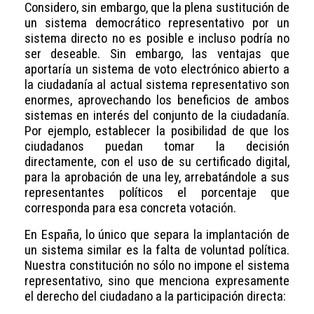
Considero, sin embargo, que la plena sustitución de
un sistema democrático representativo por un
sistema directo no es posible e incluso podría no
ser deseable. Sin embargo, las ventajas que
aportaría un sistema de voto electrónico abierto a
la ciudadanía al actual sistema representativo son
enormes, aprovechando los beneficios de ambos
sistemas en interés del conjunto de la ciudadanía.
Por ejemplo, establecer la posibilidad de que los
ciudadanos puedan tomar la decisión
directamente, con el uso de su certificado digital,
para la aprobación de una ley, arrebatándole a sus
representantes políticos el porcentaje que
corresponda para esa concreta votación.
En España, lo único que separa la implantación de
un sistema similar es la falta de voluntad política.
Nuestra constitución no sólo no impone el sistema
representativo, sino que menciona expresamente
el derecho del ciudadano a la participación directa: