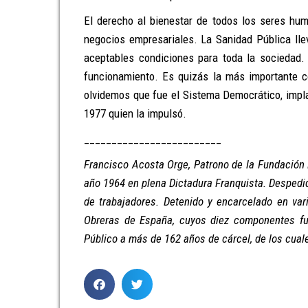
El derecho al bienestar de todos los seres hum
negocios empresariales. La Sanidad Pública lle
aceptables condiciones para toda la sociedad
funcionamiento. Es quizás la más importante c
olvidemos que fue el Sistema Democrático, impla
1977 quien la impulsó.
_________________________
Francisco Acosta Orge, Patrono de la Fundación
año 1964 en plena Dictadura Franquista. Despedid
de trabajadores. Detenido y encarcelado en va
Obreras de España, cuyos diez componentes
f
Público a más de 162 años de cárcel, de los cual