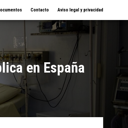
ocumentos
Contacto
Aviso legal y privacidad
blica en España