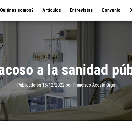
¿Quiénes somos?
Artículos
Entrevistas
Convenio
D
 acoso a la sanidad pú
Publicado en
15/12/2022
por
Francisco Acosta Orge