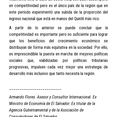
en competitividad pero es el único país de la región que en
este período experimentó una subida de la proporción del
ingreso nacional que está en manos del Quintil más rico.
A partir de lo anterior se puede concluir que la
competitividad es importante pero no suficiente para lograr
que los beneficios del crecimiento económico se
distribuyan de forma más equitativa en la sociedad. Por ello,
es imprescindible la puesta en marcha de mejores políticas
sociales que, viabilizadas por políticas tributarias
progresivas, impulsen cada vez mejor una estrategia de
desarrollo más inclusivo que tanto necesita la región.
_________________________
Armando Flores. Asesor y Consultor Internacional. Ex
Ministro de Economía de El Salvador. Ex titular de la
Agencia Gubernamental y de la Asociación de
Consumidores de El Salvador