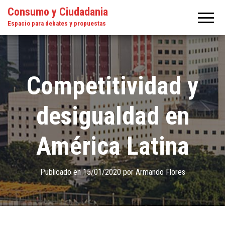
Consumo y Ciudadania
Espacio para debates y propuestas
Competitividad y
desigualdad en
América Latina
Publicado en
15/01/2020
por
Armando Flores