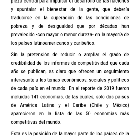
pieza central para impulsar el desarrollo de las naciones
y apuntalar el bienestar de la gente, que debería
traducirse en la superación de las condiciones de
pobreza y de desigualdad que por décadas han
prevalecido -con mayor o menor dureza- en la mayoría de
los países latinoamericanos y caribeños.
Sin la pretensión de reducir o ampliar el grado de
credibilidad de los informes de competitividad que cada
año se publican, es claro que ofrecen un seguimiento
interesante a los temas económicos, sociales y políticos
de cada país en el mundo. En el reporte de 2019 fueron
incluidas 141 economías, de las cuales, solo dos países
de América Latina y el Caribe (Chile y México)
aparecieron en la lista de las 50 economías más
competitivas del mundo.
Esta es la posición de la mayor parte de los países de la