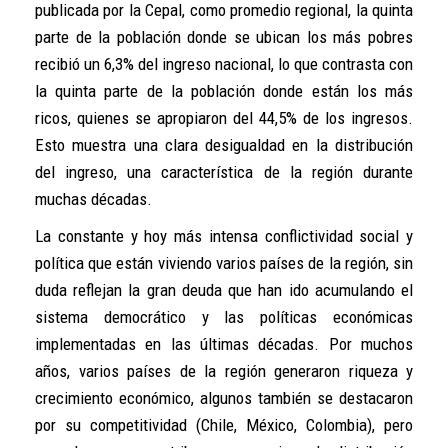
publicada por la Cepal, como promedio regional, la quinta
parte de la población donde se ubican los más pobres
recibió un 6,3% del ingreso nacional, lo que contrasta con
la quinta parte de la población donde están los más
ricos, quienes se apropiaron del 44,5% de los ingresos.
Esto muestra una clara desigualdad en la distribución
del ingreso, una característica de la región durante
muchas décadas.
La constante y hoy más intensa conflictividad social y
política que están viviendo varios países de la región, sin
duda reflejan la gran deuda que han ido acumulando el
sistema democrático y las políticas económicas
implementadas en las últimas décadas. Por muchos
años, varios países de la región generaron riqueza y
crecimiento económico, algunos también se destacaron
por su competitividad (Chile, México, Colombia), pero