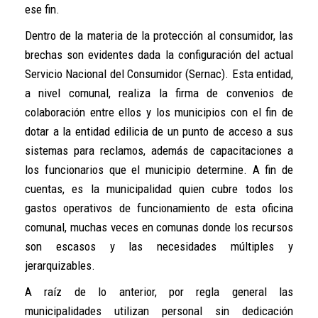
ese fin.
Dentro de la materia de la protección al consumidor, las
brechas son evidentes dada la configuración del actual
Servicio Nacional del Consumidor (Sernac). Esta entidad,
a nivel comunal, realiza la firma de convenios de
colaboración entre ellos y los municipios con el fin de
dotar a la entidad edilicia de un punto de acceso a sus
sistemas para reclamos, además de capacitaciones a
los funcionarios que el municipio determine. A fin de
cuentas, es la municipalidad quien cubre todos los
gastos operativos de funcionamiento de esta oficina
comunal, muchas veces en comunas donde los recursos
son escasos y las necesidades múltiples y
jerarquizables.
A raíz de lo anterior, por regla general las
municipalidades utilizan personal sin dedicación