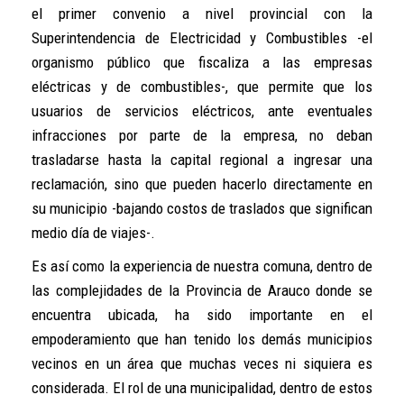
el primer convenio a nivel provincial con la
Superintendencia de Electricidad y Combustibles -el
organismo público que fiscaliza a las empresas
eléctricas y de combustibles-, que permite que los
usuarios de servicios eléctricos, ante eventuales
infracciones por parte de la empresa, no deban
trasladarse hasta la capital regional a ingresar una
reclamación, sino que pueden hacerlo directamente en
su municipio -bajando costos de traslados que significan
medio día de viajes-.
Es así como la experiencia de nuestra comuna, dentro de
las complejidades de la Provincia de Arauco donde se
encuentra ubicada, ha sido importante en el
empoderamiento que han tenido los demás municipios
vecinos en un área que muchas veces ni siquiera es
considerada. El rol de una municipalidad, dentro de estos