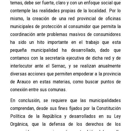
temas, debe ser fuerte, claro y con un enfoque social que
contemple las realidades propias de la localidad. Por lo
mismo, la creación de una red provincial de oficinas
municipales de protección al consumidor que permita la
coordinación ante problemas masivos de consumidores
ha sido un hito importante en el trabajo que esta
pequeña municipalidad ha desarrollado, dado que
contamos con la secretaría ejecutiva de dicha red y de
interlocutor ante el Sernac, y se realizan anualmente
diversas acciones que permiten empoderar a la provincia
de Arauco en estas materias, como buscar puntos de
conexión entre sus comunas.
En conclusión, se requiere que las municipalidades
comprendan, desde sus fines fijados por la Constitución
Política de la República y desarrollados en su Ley
Orgánica, que la defensa de los derechos de los