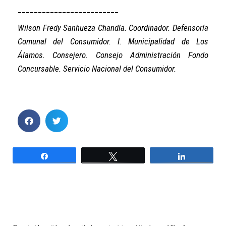
_________________________
Wilson Fredy Sanhueza Chandía
. Coordinador. Defensoría
Comunal del Consumidor. I. Municipalidad de Los
Álamos. Consejero. Consejo Administración Fondo
Concursable. Servicio Nacional del Consumidor.
Compartir
Twittear
Compartir