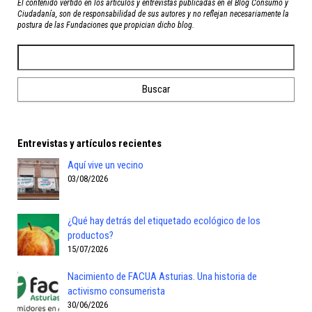
El contenido vertido en los artículos y entrevistas publicadas en el Blog Consumo y
Ciudadanía, son de responsabilidad de sus autores y no reflejan necesariamente la
postura de las Fundaciones que propician dicho blog.
Entrevistas y artículos recientes
Aquí vive un vecino
03/08/2026
¿Qué hay detrás del etiquetado ecológico de los
productos?
15/07/2026
Nacimiento de FACUA Asturias. Una historia de
activismo consumerista
30/06/2026