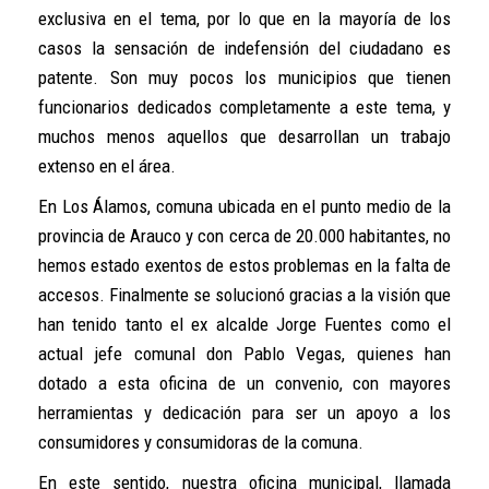
exclusiva en el tema, por lo que en la mayoría de los
casos la sensación de indefensión del ciudadano es
patente. Son muy pocos los municipios que tienen
funcionarios dedicados completamente a este tema, y
muchos menos aquellos que desarrollan un trabajo
extenso en el área.
En Los Álamos, comuna ubicada en el punto medio de la
provincia de Arauco y con cerca de 20.000 habitantes, no
hemos estado exentos de estos problemas en la falta de
accesos. Finalmente se solucionó gracias a la visión que
han tenido tanto el ex alcalde Jorge Fuentes como el
actual jefe comunal don Pablo Vegas, quienes han
dotado a esta oficina de un convenio, con mayores
herramientas y dedicación para ser un apoyo a los
consumidores y consumidoras de la comuna.
En este sentido, nuestra oficina municipal, llamada