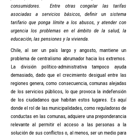
consumidores. Entre otras congelar las tarifas
asociadas a servicios básicos, definir un sistema
tarifario que ponga límite a los abusos, y atender con
urgencia los problemas en el ámbito de la salud, la
educación, las pensiones y la vivienda.
Chile, al ser un país largo y angosto, mantiene un
problema de centralismo abrumador hacia los extremos.
La división político-administrativa tampoco ayuda
demasiado, dado que el crecimiento desigual entre las
regiones genera, como consecuencia, comunas alejadas
de los servicios públicos, lo que provoca la indefensión
de los ciudadanos que habitan estos lugares. Es aquí
donde el rol de las municipalidades, como reguladoras de
conductas en las comunas, adquiere una preponderancia
relevante al permitir el acceso a las personas a la
solución de sus conflictos o, al menos, ser un medio para