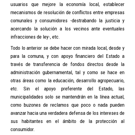
usuarios que mejore la economía local, establecer
mecanismos de resolución de conflictos entre empresas
comunales y consumidores -destrabando la justicia y
acercando la solución a los vecinos ante eventuales
infracciones de ley-, etc.
Todo lo anterior se debe hacer con mirada local, desde y
para la comuna, y con apoyo financiero del Estado a
través de transferencia de fondos directos desde la
administración gubernamental, tal y como se hace en
otras áreas como la educación, desarrollo agropecuario,
etc. Sin el apoyo preferente del Estado, las
municipalidades solo se mantendrán en la línea actual,
como buzones de reclamos que poco o nada pueden
avanzar hacia una verdadera defensa de los intereses de
sus habitantes en el ámbito de la protección al
consumidor.