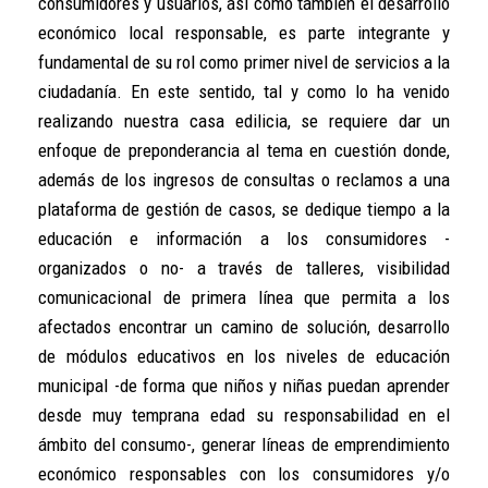
consumidores y usuarios, así como también el desarrollo
económico local responsable, es parte integrante y
fundamental de su rol como primer nivel de servicios a la
ciudadanía. En este sentido, tal y como lo ha venido
realizando nuestra casa edilicia, se requiere dar un
enfoque de preponderancia al tema en cuestión donde,
además de los ingresos de consultas o reclamos a una
plataforma de gestión de casos, se dedique tiempo a la
educación e información a los consumidores -
organizados o no- a través de talleres, visibilidad
comunicacional de primera línea que permita a los
afectados encontrar un camino de solución, desarrollo
de módulos educativos en los niveles de educación
municipal -de forma que niños y niñas puedan aprender
desde muy temprana edad su responsabilidad en el
ámbito del consumo-, generar líneas de emprendimiento
económico responsables con los consumidores y/o