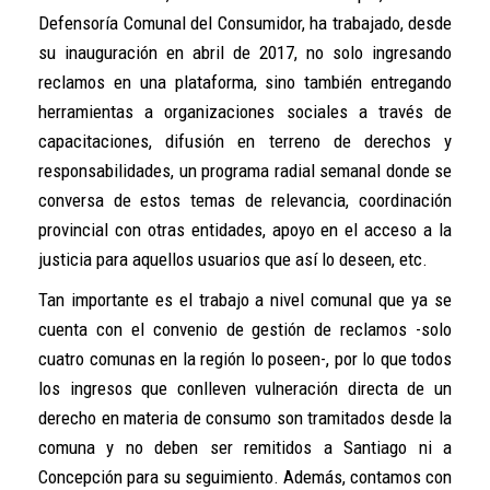
Defensoría Comunal del Consumidor, ha trabajado, desde
su inauguración en abril de 2017, no solo ingresando
reclamos en una plataforma, sino también entregando
herramientas a organizaciones sociales a través de
capacitaciones, difusión en terreno de derechos y
responsabilidades, un programa radial semanal donde se
conversa de estos temas de relevancia, coordinación
provincial con otras entidades, apoyo en el acceso a la
justicia para aquellos usuarios que así lo deseen, etc.
Tan importante es el trabajo a nivel comunal que ya se
cuenta con el convenio de gestión de reclamos -solo
cuatro comunas en la región lo poseen-, por lo que todos
los ingresos que conlleven vulneración directa de un
derecho en materia de consumo son tramitados desde la
comuna y no deben ser remitidos a Santiago ni a
Concepción para su seguimiento. Además, contamos con