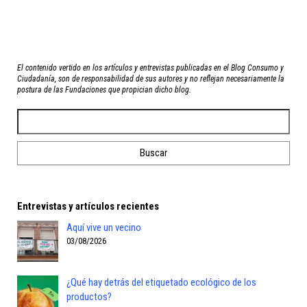
El contenido vertido en los artículos y entrevistas publicadas en el Blog Consumo y
Ciudadanía, son de responsabilidad de sus autores y no reflejan necesariamente la
postura de las Fundaciones que propician dicho blog.
Entrevistas y artículos recientes
Aquí vive un vecino
03/08/2026
¿Qué hay detrás del etiquetado ecológico de los
productos?