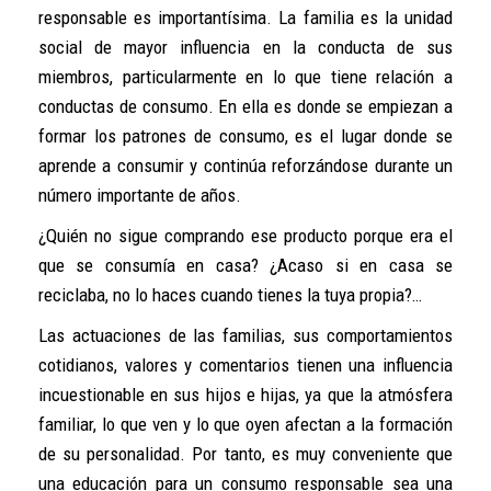
responsable es importantísima. La familia es la unidad
social de mayor influencia en la conducta de sus
miembros, particularmente en lo que tiene relación a
conductas de consumo. En ella es donde se empiezan a
formar los patrones de consumo, es el lugar donde se
aprende a consumir y continúa reforzándose durante un
número importante de años.
¿Quién no sigue comprando ese producto porque era el
que se consumía en casa? ¿Acaso si en casa se
reciclaba, no lo haces cuando tienes la tuya propia?…
Las actuaciones de las familias, sus comportamientos
cotidianos, valores y comentarios tienen una influencia
incuestionable en sus hijos e hijas, ya que la atmósfera
familiar, lo que ven y lo que oyen afectan a la formación
de su personalidad. Por tanto, es muy conveniente que
una educación para un consumo responsable sea una