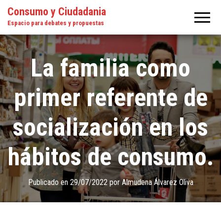
Consumo y Ciudadania
Espacio para debates y propuestas
La familia como
primer referente de
socialización en los
hábitos de consumo.
Publicado en
29/07/2022
por
Almudena Álvarez Oliva