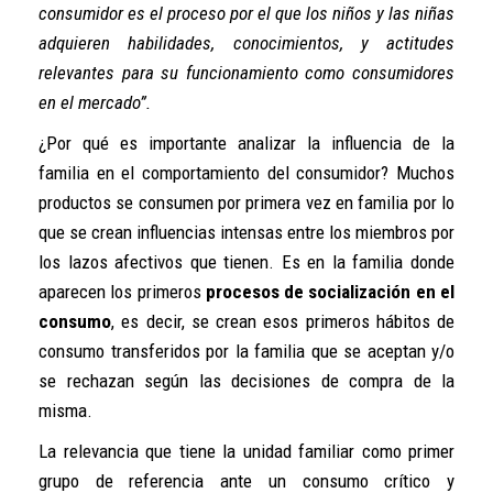
consumidor es el proceso por el que los niños y las niñas
adquieren habilidades, conocimientos, y actitudes
relevantes para su funcionamiento como consumidores
en el mercado”.
¿Por qué es importante analizar la influencia de la
familia en el comportamiento del consumidor? Muchos
productos se consumen por primera vez en familia por lo
que se crean influencias intensas entre los miembros por
los lazos afectivos que tienen. Es en la familia donde
aparecen los primeros
procesos de socialización en el
consumo
, es decir, se crean esos primeros hábitos de
consumo transferidos por la familia que se aceptan y/o
se rechazan según las decisiones de compra de la
misma.
La relevancia que tiene la unidad familiar como primer
grupo de referencia ante un consumo crítico y