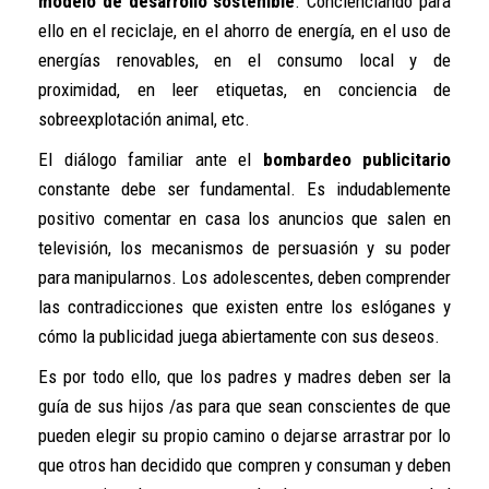
modelo de desarrollo sostenible
. Concienciando para
ello en el reciclaje, en el ahorro de energía, en el uso de
energías renovables, en el consumo local y de
proximidad, en leer etiquetas, en conciencia de
sobreexplotación animal, etc.
El diálogo familiar ante el
bombardeo publicitario
constante debe ser fundamental. Es indudablemente
positivo comentar en casa los anuncios que salen en
televisión, los mecanismos de persuasión y su poder
para manipularnos. Los adolescentes, deben comprender
las contradicciones que existen entre los eslóganes y
cómo la publicidad juega abiertamente con sus deseos.
Es por todo ello, que los padres y madres deben ser la
guía de sus hijos /as para que sean conscientes de que
pueden elegir su propio camino o dejarse arrastrar por lo
que otros han decidido que compren y consuman y deben