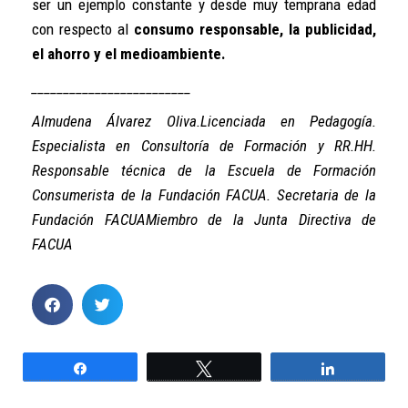
ser un ejemplo constante y desde muy temprana edad
con respecto al
consumo responsable, la publicidad,
el ahorro y el medioambiente.
_________________________
Almudena Álvarez Oliva
.Licenciada en Pedagogía.
Especialista en Consultoría de Formación y RR.HH.
Responsable técnica de la Escuela de Formación
Consumerista de la Fundación FACUA. Secretaria de la
Fundación FACUAMiembro de la Junta Directiva de
FACUA
Compartir
Twittear
Compartir