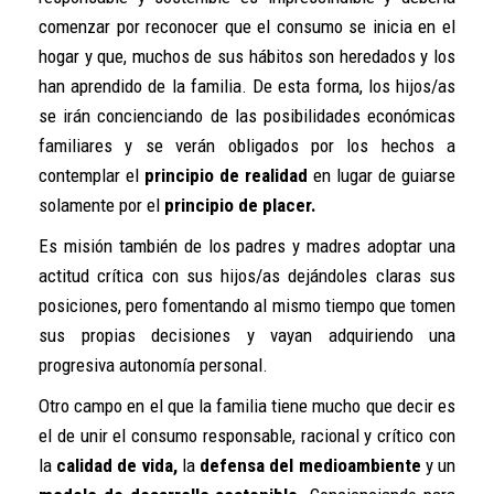
comenzar por reconocer que el consumo se inicia en el
hogar y que, muchos de sus hábitos son heredados y los
han aprendido de la familia. De esta forma, los hijos/as
se irán concienciando de las posibilidades económicas
familiares y se verán obligados por los hechos a
contemplar el
principio de realidad
en lugar de guiarse
solamente por el
principio de placer.
Es misión también de los padres y madres adoptar una
actitud crítica con sus hijos/as dejándoles claras sus
posiciones, pero fomentando al mismo tiempo que tomen
sus propias decisiones y vayan adquiriendo una
progresiva autonomía personal.
Otro campo en el que la familia tiene mucho que decir es
el de unir el consumo responsable, racional y crítico con
la
calidad de vida,
la
defensa del medioambiente
y un