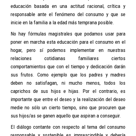
educación basada en una actitud racional, crítica y
responsable ante el fenómeno del consumo y que se
inicie en la familia a la edad más temprana posible.
No hay fórmulas magistrales que podamos usar para
poner en marcha esta educación para el consumo en el
hogar, pero sí podemos implementar en nuestras
relaciones cotidianas familiares ciertos
comportamientos que con el tiempo y dedicación darán
sus frutos. Como ejemplo que los padres y madres
deben no satisfagan, ni mucho menos, todos los
caprichos de sus hijos e hijas. Por el contrario, es
importante que entre el deseo y la realización del deseo
medie no sólo un cierto tiempo, sino que procuren que
sus hijos/as se ganen aquello que aspiran a conseguir.
El diálogo contante con respecto al tema del consumo
responsable y sostenible es imprescindible y debería