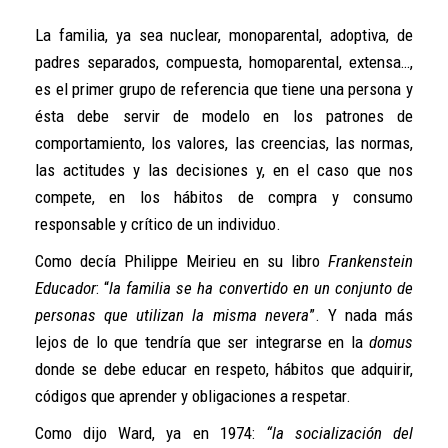
La familia, ya sea nuclear, monoparental, adoptiva, de
padres separados, compuesta, homoparental, extensa…,
es el primer grupo de referencia que tiene una persona y
ésta debe servir de modelo en los patrones de
comportamiento, los valores, las creencias, las normas,
las actitudes y las decisiones y, en el caso que nos
compete, en los hábitos de compra y consumo
responsable y crítico de un individuo.
Como decía Philippe Meirieu en su libro
Frankenstein
Educador
: “
la familia se ha convertido en un conjunto de
personas que utilizan la misma nevera
”. Y nada más
lejos de lo que tendría que ser integrarse en la
domus
donde se debe educar en respeto, hábitos que adquirir,
códigos que aprender y obligaciones a respetar.
Como dijo Ward, ya en 1974:
“la socialización del