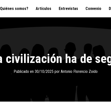
¿Quiénes somos?
Artículos
Entrevistas
Convenio
D
a civilización ha de se
Publicado en
30/10/2025
por
Antonio Florencio Zoido