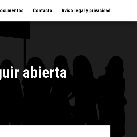
ocumentos
Contacto
Aviso legal y privacidad
guir abierta