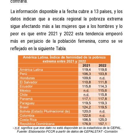
contraria.
La información disponible a la fecha cubre a 13 países, y los
datos indican que a escala regional la pobreza extrema
sigue afectando más a las mujeres que a los hombres y lo
peor es que entre 2021 y 2022 esta tendencia empeoró
más en perjuicio de la población femenina, como se ve
reflejado en la siguiente Tabla.