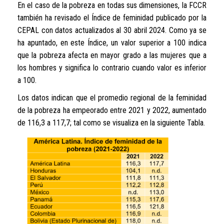
En el caso de la pobreza en todas sus dimensiones, la FCCR
también ha revisado el Índice de feminidad publicado por la
CEPAL con datos actualizados al 30 abril 2024. Como ya se
ha apuntado, en este Índice, un valor superior a 100 indica
que la pobreza afecta en mayor grado a las mujeres que a
los hombres y significa lo contrario cuando valor es inferior
a 100.
Los datos indican que el promedio regional de la feminidad
de la pobreza ha empeorado entre 2021 y 2022, aumentado
de 116,3 a 117,7; tal como se visualiza en la siguiente Tabla.