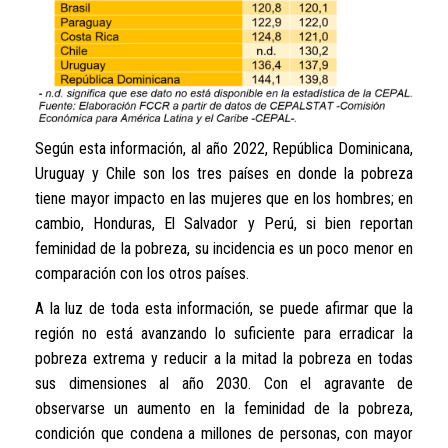
Según esta información, al año 2022, República Dominicana,
Uruguay y Chile son los tres países en donde la pobreza
tiene mayor impacto en las mujeres que en los hombres; en
cambio, Honduras, El Salvador y Perú, si bien reportan
feminidad de la pobreza, su incidencia es un poco menor en
comparación con los otros países.
A la luz de toda esta información, se puede afirmar que la
región no está avanzando lo suficiente para erradicar la
pobreza extrema y reducir a la mitad la pobreza en todas
sus dimensiones al año 2030. Con el agravante de
observarse un aumento en la feminidad de la pobreza,
condición que condena a millones de personas, con mayor