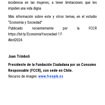
incidencia en las mujeres, a tener limitaciones que les
impiden una vida digna.
Más información sobre este y otros temas, en el estudio
“Economía y Sociedad”
Publicado recientemente por la FCCR
https://bit.ly/EconomiaYsociedad-17-
Abril2024.
Juan Trímboli
Presidente de la Fundación Ciudadana por un Consumo
Responsable (FCCR), con sede en Chile.
Recurso de imagen:
www.freepik.es
Facebook