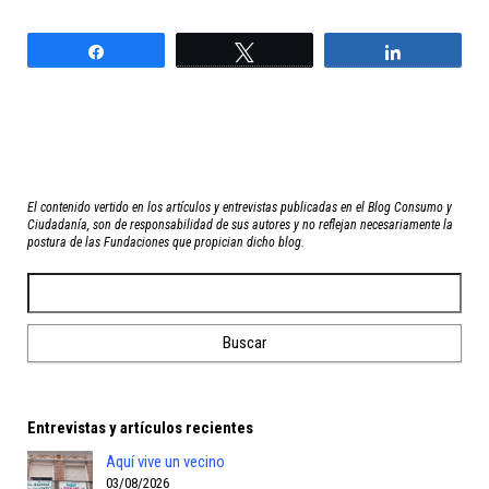
Compartir
Twittear
Compartir
El contenido vertido en los artículos y entrevistas publicadas en el Blog Consumo y
Ciudadanía, son de responsabilidad de sus autores y no reflejan necesariamente la
postura de las Fundaciones que propician dicho blog.
Entrevistas y artículos recientes
Aquí vive un vecino
03/08/2026