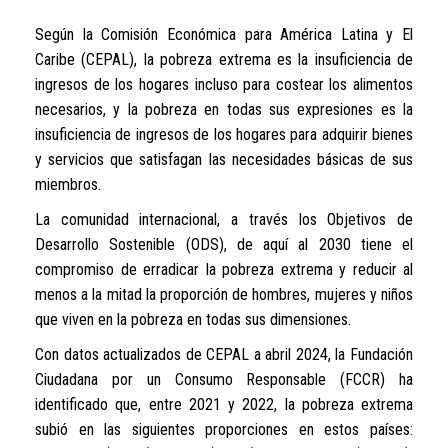
Según la Comisión Económica para América Latina y El
Caribe (CEPAL), la pobreza extrema es la insuficiencia de
ingresos de los hogares incluso para costear los alimentos
necesarios, y la pobreza en todas sus expresiones es la
insuficiencia de ingresos de los hogares para adquirir bienes
y servicios que satisfagan las necesidades básicas de sus
miembros.
La comunidad internacional, a través los Objetivos de
Desarrollo Sostenible (ODS), de aquí al 2030 tiene el
compromiso de erradicar la pobreza extrema y reducir al
menos a la mitad la proporción de hombres, mujeres y niños
que viven en la pobreza en todas sus dimensiones.
Con datos actualizados de CEPAL a abril 2024, la Fundación
Ciudadana por un Consumo Responsable (FCCR) ha
identificado que, entre 2021 y 2022, la pobreza extrema
subió en las siguientes proporciones en estos países: