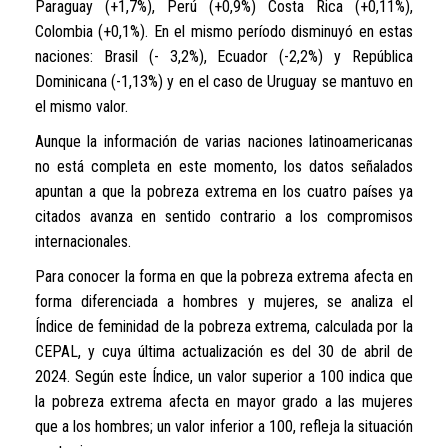
Paraguay (+1,7%), Perú (+0,9%) Costa Rica (+0,11%),
Colombia (+0,1%). En el mismo período disminuyó en estas
naciones: Brasil (- 3,2%), Ecuador (-2,2%) y República
Dominicana (-1,13%) y en el caso de Uruguay se mantuvo en
el mismo valor.
Aunque la información de varias naciones latinoamericanas
no está completa en este momento, los datos señalados
apuntan a que la pobreza extrema en los cuatro países ya
citados avanza en sentido contrario a los compromisos
internacionales.
Para conocer la forma en que la pobreza extrema afecta en
forma diferenciada a hombres y mujeres, se analiza el
Índice de feminidad de la pobreza extrema, calculada por la
CEPAL, y cuya última actualización es del 30 de abril de
2024. Según este Índice, un valor superior a 100 indica que
la pobreza extrema afecta en mayor grado a las mujeres
que a los hombres; un valor inferior a 100, refleja la situación