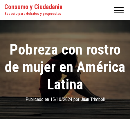
Consumo y Ciudadania
Espacio para debates y propuestas
Pobreza con rostro
de mujer en América
Latina
Publicado en
15/10/2024
por
Juan Trimboli