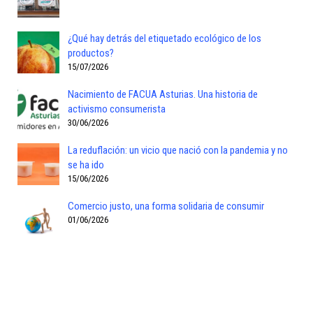
¿Qué hay detrás del etiquetado ecológico de los
productos?
15/07/2026
Nacimiento de FACUA Asturias. Una historia de
activismo consumerista
30/06/2026
La reduflación: un vicio que nació con la pandemia y no
se ha ido
15/06/2026
Comercio justo, una forma solidaria de consumir
01/06/2026