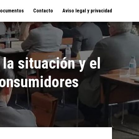
ocumentos
Contacto
Aviso legal y privacidad
la situación y el
consumidores