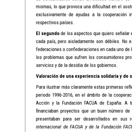
mismas, lo que provoca una dificultad en el sos
exclusivamente de ayudas a la cooperación i
respectivos países.
El segundo
de los aspectos que quiero señalar 
cada país, pero aisladamente son débiles. No 
federaciones o confederaciones en cada uno de l
los problemas que sufren los consumidores prov
servicios y de la desidia de los gobiernos.
Valoración de una experiencia solidaria y de 
Para ilustrar más claramente estas primeras refl
periodo 1996-2016, en el ámbito de la cooperac
Acción y la Fundación FACUA de España. A t
financiaban proyectos que un buen número de 
presentaban para ser desarrollados en sus 
internacional de FACUA y de la Fundación FAC