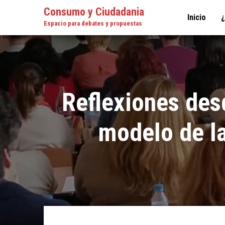
Consumo y Ciudadania
Inicio
Espacio para debates y propuestas
Reflexiones desd
modelo de l