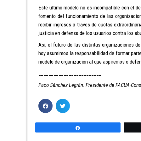
Este último modelo no es incompatible con el de
fomento del funcionamiento de las organizacio
recibir ingresos a través de cuotas extraordinar
justicia en defensa de los usuarios contra los a
Así, el futuro de las distintas organizaciones
hoy asumimos la responsabilidad de formar parte
modelo de organización al que aspiremos o defe
_________________________
Paco Sánchez Legrán
.
Presidente de FACUA-Cons
Compartir