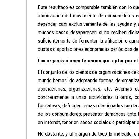
Este resultado es comparable también con lo qu
atomización del movimiento de consumidores e
depender casi exclusivamente de las ayudas y s
muchos casos desaparecen si no reciben dicha
suficientemente de fomentar la afiliación o aum
cuotas o aportaciones económicas periódicas de
Las organizaciones tenemos que optar por el
El conjunto de los cientos de organizaciones de
mundo hemos ido adoptando formas de organizac
asociaciones, organizaciones, etc. Además 
concretamente a unas actividades u otras, co
formativas, defender temas relacionados con la 
de los consumidores, presentar demandas ante los
en internet, tener en sedes sociales o participar 
No obstante, y al margen de todo lo indicado, en