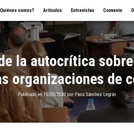
¿Quiénes somos?
Artículos
Entrevistas
Convenio
D
e la autocrítica sobre 
as organizaciones de 
Publicado en
15/05/2020
por
Paco Sánchez Legrán