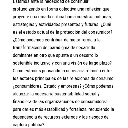
Estamos ante la necesidad de continuar
profundizando en forma colectiva una reflexión que
proyecte una mirada crítica hacia nuestras políticas,
estrategias y actividades presentes y futuras. ¿Cuál
es el estado actual de la protección del consumidor?
¿Cómo podemos contribuir de mejor forma a la
transformación del paradigma de desarrollo
dominante en otro que apunte a un desarrollo
sostenible inclusivo y con una visión de largo plazo?
Como estamos pensando la necesaria relación entre
los actores principales de las relaciones de consumo:
¿consumidores, Estado y empresas? ¿Cómo podemos
alcanzar la necesaria sustentabilidad social y
financiera de las organizaciones de consumidores
para darles más estabilidad y fortaleza, reduciendo la
dependencia de recursos externos y los riesgos de
captura política?