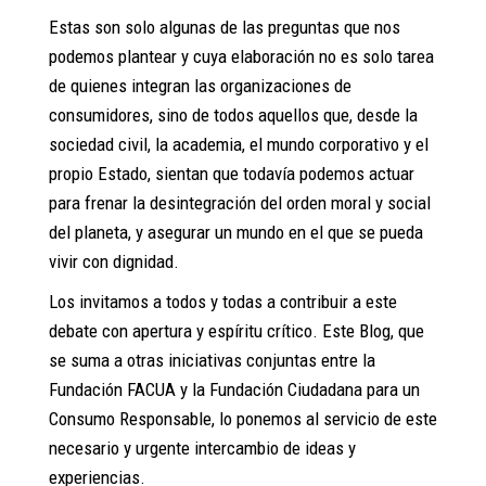
Estas son solo algunas de las preguntas que nos
podemos plantear y cuya elaboración no es solo tarea
de quienes integran las organizaciones de
consumidores, sino de todos aquellos que, desde la
sociedad civil, la academia, el mundo corporativo y el
propio Estado, sientan que todavía podemos actuar
para frenar la desintegración del orden moral y social
del planeta, y asegurar un mundo en el que se pueda
vivir con dignidad.
Los invitamos a todos y todas a contribuir a este
debate con apertura y espíritu crítico. Este Blog, que
se suma a otras iniciativas conjuntas entre la
Fundación FACUA y la Fundación Ciudadana para un
Consumo Responsable, lo ponemos al servicio de este
necesario y urgente intercambio de ideas y
experiencias.