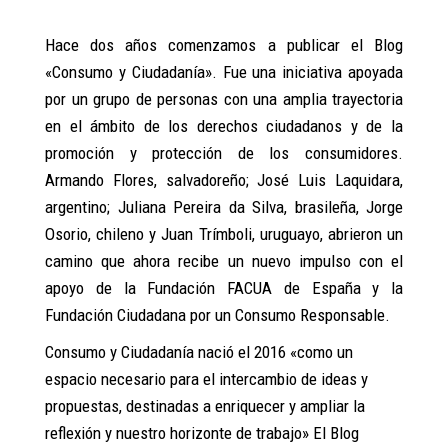
Hace dos años comenzamos a publicar el Blog
«Consumo y Ciudadanía». Fue una iniciativa apoyada
por un grupo de personas con una amplia trayectoria
en el ámbito de los derechos ciudadanos y de la
promoción y protección de los consumidores.
Armando Flores, salvadoreño; José Luis Laquidara,
argentino; Juliana Pereira da Silva, brasileña, Jorge
Osorio, chileno y Juan Trímboli, uruguayo, abrieron un
camino que ahora recibe un nuevo impulso con el
apoyo de la Fundación FACUA de España y la
Fundación Ciudadana por un Consumo Responsable.
Consumo y Ciudadanía nació el 2016 «como un
espacio necesario para el intercambio de ideas y
propuestas, destinadas a enriquecer y ampliar la
reflexión y nuestro horizonte de trabajo» El Blog