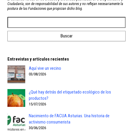
Ciudadanía, son de responsabilidad de sus autores y no reflejan necesariamente la
postura de las Fundaciones que propician dicho blog.
Entrevistas y artículos recientes
Aquí vive un vecino
03/08/2026
¿Qué hay detrás del etiquetado ecológico de los
productos?
15/07/2026
Nacimiento de FACUA Asturias. Una historia de
activismo consumerista
30/06/2026