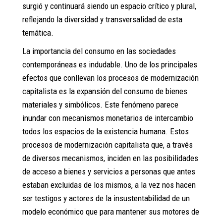
surgió y continuará siendo un espacio crítico y plural,
reflejando la diversidad y transversalidad de esta
temática.
La importancia del consumo en las sociedades
contemporáneas es indudable. Uno de los principales
efectos que conllevan los procesos de modernización
capitalista es la expansión del consumo de bienes
materiales y simbólicos. Este fenómeno parece
inundar con mecanismos monetarios de intercambio
todos los espacios de la existencia humana. Estos
procesos de modernización capitalista que, a través
de diversos mecanismos, inciden en las posibilidades
de acceso a bienes y servicios a personas que antes
estaban excluidas de los mismos, a la vez nos hacen
ser testigos y actores de la insustentabilidad de un
modelo económico que para mantener sus motores de