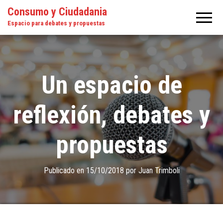
Consumo y Ciudadania
Espacio para debates y propuestas
Un espacio de
reflexión, debates y
propuestas
Publicado en
15/10/2018
por
Juan Trimboli