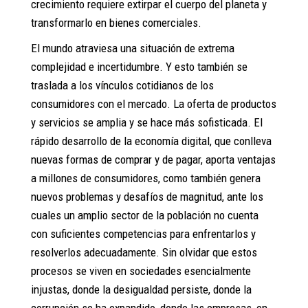
crecimiento requiere extirpar el cuerpo del planeta y
transformarlo en bienes comerciales.
El mundo atraviesa una situación de extrema
complejidad e incertidumbre. Y esto también se
traslada a los vínculos cotidianos de los
consumidores con el mercado. La oferta de productos
y servicios se amplia y se hace más sofisticada. El
rápido desarrollo de la economía digital, que conlleva
nuevas formas de comprar y de pagar, aporta ventajas
a millones de consumidores, como también genera
nuevos problemas y desafíos de magnitud, ante los
cuales un amplio sector de la población no cuenta
con suficientes competencias para enfrentarlos y
resolverlos adecuadamente. Sin olvidar que estos
procesos se viven en sociedades esencialmente
injustas, donde la desigualdad persiste, donde la