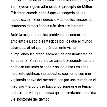
corrupción se ha expandido, donde las empresas, en
su mayoría, siguen adhiriendo al precepto de Milton
Friedman cuando señaló que «el negocio de los
negocios, es hacer negocio», y donde los riesgos de
retroceso democrático están siempre latentes.
Ante la magnitud de los problemas económicos,
ambientales, sociales y éticos por los que el mundo
atraviesa, el rol que históricamente vienen
cumpliendo las organizaciones de consumidores se
acrecienta. Y ese rol no se cumple adecuadamente si
solo constatamos hechos y no incidimos en ellos
mediante políticas y propuestas que, junto con una
vigilancia activa del mercado, tengan una mirada en el
mediano y largo plazo buscando superar esa tensión
natural entre los problemas que enfrentamos cada día
y el horizonte del tiempo.