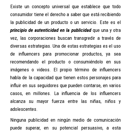
Existe un concepto universal que establece que todo
consumidor tiene el derecho a saber que está recibiendo
la publicidad de un producto o un servicio. Este es el
principio de autenticidad en la publicidad
que una y otra
vez, las corporaciones buscan transgredir a través de
diversas estrategias. Una de estas estrategias es el uso
de influencers para promocionar productos, ya sea
recomendando el producto o consumiéndolo en sus
imágenes o videos. El propio término de influencers
habla de la capacidad que tienen estos personajes para
influir en sus seguidores que pueden contarse, en varios
casos, en millones. La influencia de los influencers
alcanza su mayor fuerza entre las niñas, niños y
adolescentes.
Ninguna publicidad en ningún medio de comunicación
puede superar, en su potencial persuasivo, a esta