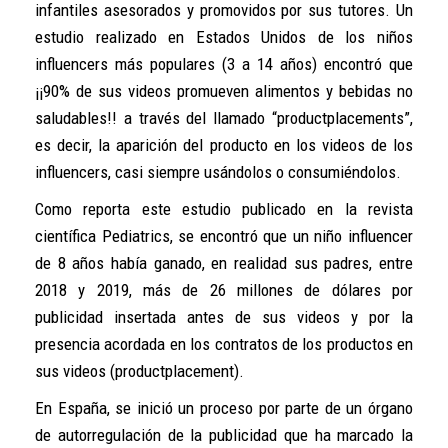
infantiles asesorados y promovidos por sus tutores. Un
estudio realizado en Estados Unidos de los niños
influencers más populares (3 a 14 años) encontró que
¡¡90% de sus videos promueven alimentos y bebidas no
saludables!! a través del llamado “productplacements”,
es decir, la aparición del producto en los videos de los
influencers, casi siempre usándolos o consumiéndolos.
Como reporta este estudio publicado en la revista
científica Pediatrics, se encontró que un niño influencer
de 8 años había ganado, en realidad sus padres, entre
2018 y 2019, más de 26 millones de dólares por
publicidad insertada antes de sus videos y por la
presencia acordada en los contratos de los productos en
sus videos (productplacement).
En España, se inició un proceso por parte de un órgano
de autorregulación de la publicidad que ha marcado la