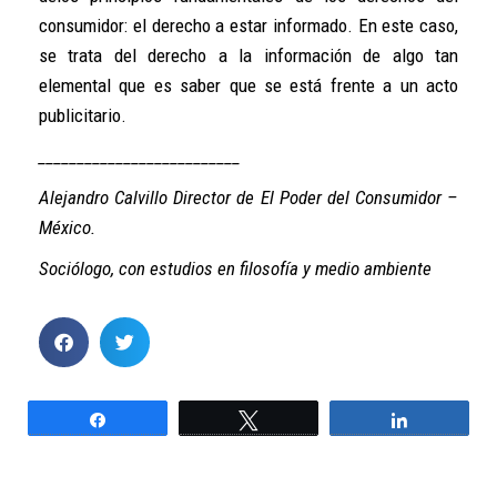
consumidor: el derecho a estar informado. En este caso,
se trata del derecho a la información de algo tan
elemental que es saber que se está frente a un acto
publicitario.
__________________________
Alejandro Calvillo Director de El Poder del Consumidor –
México.
Sociólogo, con estudios en filosofía y medio ambiente
Compartir
Twittear
Compartir