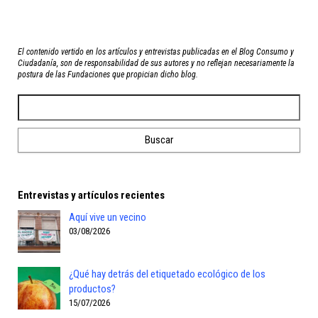
El contenido vertido en los artículos y entrevistas publicadas en el Blog Consumo y
Ciudadanía, son de responsabilidad de sus autores y no reflejan necesariamente la
postura de las Fundaciones que propician dicho blog.
Entrevistas y artículos recientes
Aquí vive un vecino
03/08/2026
¿Qué hay detrás del etiquetado ecológico de los
productos?
15/07/2026