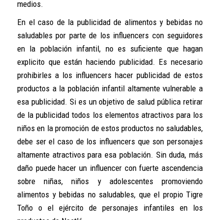
medios.
En el caso de la publicidad de alimentos y bebidas no
saludables por parte de los influencers con seguidores
en la población infantil, no es suficiente que hagan
explicito que están haciendo publicidad. Es necesario
prohibirles a los influencers hacer publicidad de estos
productos a la población infantil altamente vulnerable a
esa publicidad. Si es un objetivo de salud pública retirar
de la publicidad todos los elementos atractivos para los
niños en la promoción de estos productos no saludables,
debe ser el caso de los influencers que son personajes
altamente atractivos para esa población. Sin duda, más
daño puede hacer un influencer con fuerte ascendencia
sobre niñas, niños y adolescentes promoviendo
alimentos y bebidas no saludables, que el propio Tigre
Toño o el ejército de personajes infantiles en los