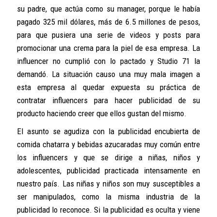
su padre, que actúa como su manager, porque le había
pagado 325 mil dólares, más de 6.5 millones de pesos,
para que pusiera una serie de videos y posts para
promocionar una crema para la piel de esa empresa. La
influencer no cumplió con lo pactado y Studio 71 la
demandó. La situación causo una muy mala imagen a
esta empresa al quedar expuesta su práctica de
contratar influencers para hacer publicidad de su
producto haciendo creer que ellos gustan del mismo.
El asunto se agudiza con la publicidad encubierta de
comida chatarra y bebidas azucaradas muy común entre
los influencers y que se dirige a niñas, niños y
adolescentes, publicidad practicada intensamente en
nuestro país. Las niñas y niños son muy susceptibles a
ser manipulados, como la misma industria de la
publicidad lo reconoce. Si la publicidad es oculta y viene