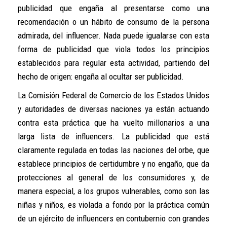
publicidad que engaña al presentarse como una
recomendación o un hábito de consumo de la persona
admirada, del influencer. Nada puede igualarse con esta
forma de publicidad que viola todos los principios
establecidos para regular esta actividad, partiendo del
hecho de origen: engaña al ocultar ser publicidad.
La Comisión Federal de Comercio de los Estados Unidos
y autoridades de diversas naciones ya están actuando
contra esta práctica que ha vuelto millonarios a una
larga lista de influencers. La publicidad que está
claramente regulada en todas las naciones del orbe, que
establece principios de certidumbre y no engaño, que da
protecciones al general de los consumidores y, de
manera especial, a los grupos vulnerables, como son las
niñas y niños, es violada a fondo por la práctica común
de un ejército de influencers en contubernio con grandes