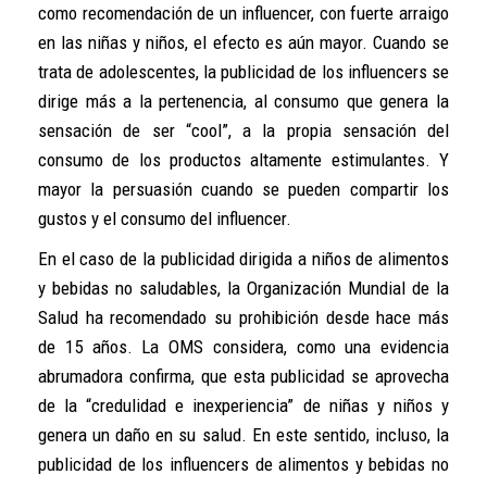
como recomendación de un influencer, con fuerte arraigo
en las niñas y niños, el efecto es aún mayor. Cuando se
trata de adolescentes, la publicidad de los influencers se
dirige más a la pertenencia, al consumo que genera la
sensación de ser “cool”, a la propia sensación del
consumo de los productos altamente estimulantes. Y
mayor la persuasión cuando se pueden compartir los
gustos y el consumo del influencer.
En el caso de la publicidad dirigida a niños de alimentos
y bebidas no saludables, la Organización Mundial de la
Salud ha recomendado su prohibición desde hace más
de 15 años. La OMS considera, como una evidencia
abrumadora confirma, que esta publicidad se aprovecha
de la “credulidad e inexperiencia” de niñas y niños y
genera un daño en su salud. En este sentido, incluso, la
publicidad de los influencers de alimentos y bebidas no