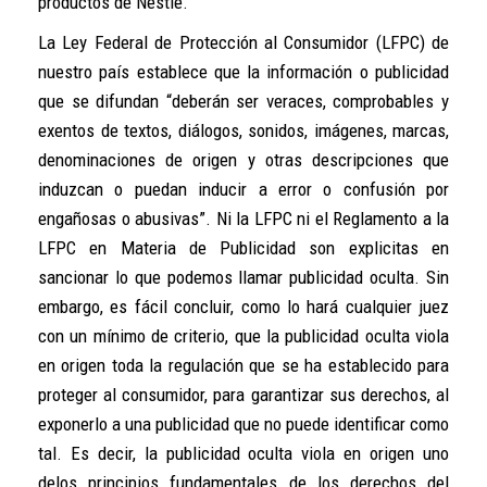
productos de Nestlé.
La Ley Federal de Protección al Consumidor (LFPC) de
nuestro país establece que la información o publicidad
que se difundan “deberán ser veraces, comprobables y
exentos de textos, diálogos, sonidos, imágenes, marcas,
denominaciones de origen y otras descripciones que
induzcan o puedan inducir a error o confusión por
engañosas o abusivas”. Ni la LFPC ni el Reglamento a la
LFPC en Materia de Publicidad son explicitas en
sancionar lo que podemos llamar publicidad oculta. Sin
embargo, es fácil concluir, como lo hará cualquier juez
con un mínimo de criterio, que la publicidad oculta viola
en origen toda la regulación que se ha establecido para
proteger al consumidor, para garantizar sus derechos, al
exponerlo a una publicidad que no puede identificar como
tal. Es decir, la publicidad oculta viola en origen uno
delos principios fundamentales de los derechos del