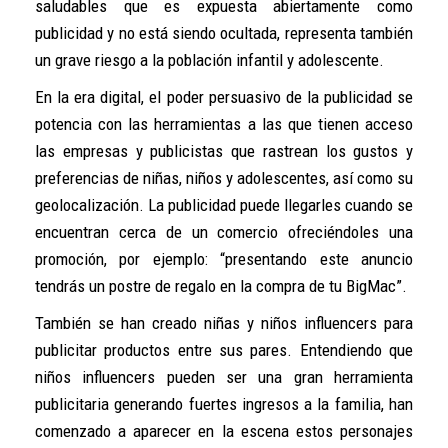
saludables que es expuesta abiertamente como
publicidad y no está siendo ocultada, representa también
un grave riesgo a la población infantil y adolescente.
En la era digital, el poder persuasivo de la publicidad se
potencia con las herramientas a las que tienen acceso
las empresas y publicistas que rastrean los gustos y
preferencias de niñas, niños y adolescentes, así como su
geolocalización. La publicidad puede llegarles cuando se
encuentran cerca de un comercio ofreciéndoles una
promoción, por ejemplo: “presentando este anuncio
tendrás un postre de regalo en la compra de tu BigMac”.
También se han creado niñas y niños influencers para
publicitar productos entre sus pares. Entendiendo que
niños influencers pueden ser una gran herramienta
publicitaria generando fuertes ingresos a la familia, han
comenzado a aparecer en la escena estos personajes