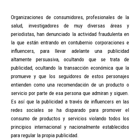
Organizaciones de consumidores, profesionales de la
salud, investigadores de muy diversas áreas y
periodistas, han denunciado la actividad fraudulenta en
la que están entrando en contubernio corporaciones e
influencers, para llevar adelante una publicidad
altamente persuasiva, ocultando que se trata de
publicidad, ocultando la transacción económica que la
promueve y que los seguidores de estos personajes
entienden como una recomendación de un producto o
servicio por parte de esa persona que admiran y siguen.
Es así que la publicidad a través de influencers en las
redes sociales se ha disparado para promover el
consumo de productos y servicios violando todos los
principios internacional y nacionalmente establecidos
para regular la propia publicidad.