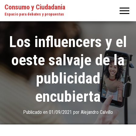
Consumo y Ciudadania
Espacio para debates y propuestas
Los influencers y el
oeste salvaje de la
publicidad
encubierta
Publicado en
01/09/2021
por
Alejandro Calvillo