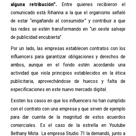
alguna retribución”.
Entre quienes recibieron el
comunicado está Rihanna a la que el organismo señaló
de estar “engañando al consumidor” y contribuir a que
las redes se estén transformando en “un oeste salvaje
de publicidad encubierta”.
Por un lado, las empresas establecen contratos con los
influencers para garantizar obligaciones y derechos de
ambos, aunque en el fondo estén acordando una
actividad que viola principios establecidos en la ética
publicitaria, aprovechándose de huecos y falta de
especificaciones en este nuevo mercado digital.
Existen los casos en que los influencers no han cumplido
con el contrato con una empresa y que sirven de ejemplo
para dar cuenta de la magnitud de estos acuerdos
comerciales. Es el caso de la estrella en Youtube
Bethany Mota. La empresa Studio 71 la demandó, junto a