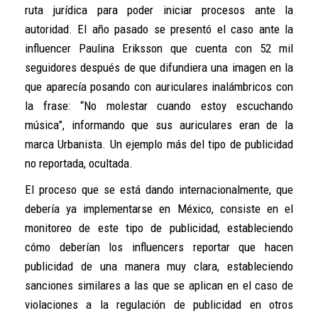
ruta jurídica para poder iniciar procesos ante la
autoridad. El año pasado se presentó el caso ante la
influencer Paulina Eriksson que cuenta con 52 mil
seguidores después de que difundiera una imagen en la
que aparecía posando con auriculares inalámbricos con
la frase: “No molestar cuando estoy escuchando
música”, informando que sus auriculares eran de la
marca Urbanista. Un ejemplo más del tipo de publicidad
no reportada, ocultada.
El proceso que se está dando internacionalmente, que
debería ya implementarse en México, consiste en el
monitoreo de este tipo de publicidad, estableciendo
cómo deberían los influencers reportar que hacen
publicidad de una manera muy clara, estableciendo
sanciones similares a las que se aplican en el caso de
violaciones a la regulación de publicidad en otros