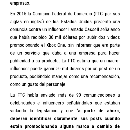
empresas.
En 2015 la Comisión Federal de Comercio (FTC, por sus
siglas en inglés) de los Estados Unidos presentó una
denuncia contra un influencer llamado Cassell señalando
que había recibido 30 mil dólares por subir dos videos
promocionando el Xbox One, sin informar que era parte
de un servicio que daba a una empresa para hacer
publicidad a su producto. La FTC estima que un macro-
influencer puede ganar 50 mil dólares por un post de un
producto, pudiéndolo manejar como una recomendación,
como un gusto del personaje.
La FTC había enviado más de 90 comunicaciones a
celebridades e influencers señalándoles que estaban
violando la legislación y que “
a partir de ahora,
deberán identificar claramente sus posts cuando
estén promocionando alguna marca a cambio de