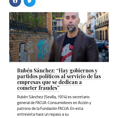
Rubén Sánchez: “Hay gobiernos y
partidos políticos al servicio de las
empresas que se dedican a
cometer fraudes”
Rubén Sánchez (Sevilla, 1974) es secretario
general de FACUA-Consumidores en Acción y
patrono de la Fundación FACUA. En esta
entrevista hace un repaso a su