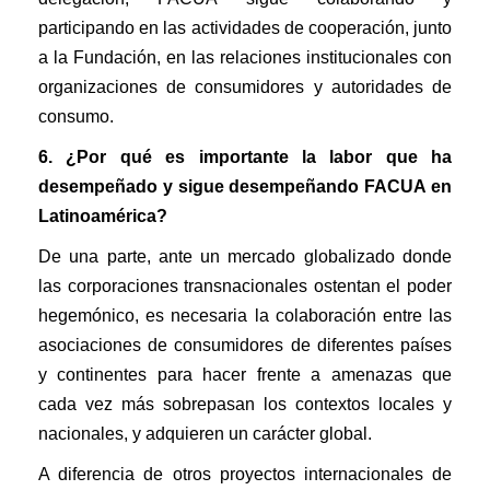
participando en las actividades de cooperación, junto
a la Fundación, en las relaciones institucionales con
organizaciones de consumidores y autoridades de
consumo.
6. ¿Por qué es importante la labor que ha
desempeñado y sigue desempeñando FACUA en
Latinoamérica?
De una parte, ante un mercado globalizado donde
las corporaciones transnacionales ostentan el poder
hegemónico, es necesaria la colaboración entre las
asociaciones de consumidores de diferentes países
y continentes para hacer frente a amenazas que
cada vez más sobrepasan los contextos locales y
nacionales, y adquieren un carácter global.
A diferencia de otros proyectos internacionales de