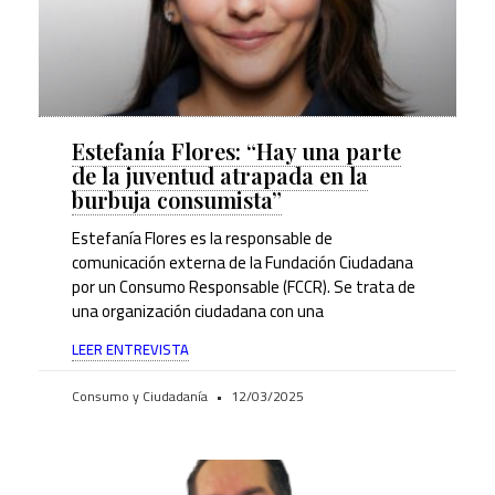
Estefanía Flores: “Hay una parte
de la juventud atrapada en la
burbuja consumista”
Estefanía Flores es la responsable de
comunicación externa de la Fundación Ciudadana
por un Consumo Responsable (FCCR). Se trata de
una organización ciudadana con una
LEER ENTREVISTA
Consumo y Ciudadanía
12/03/2025