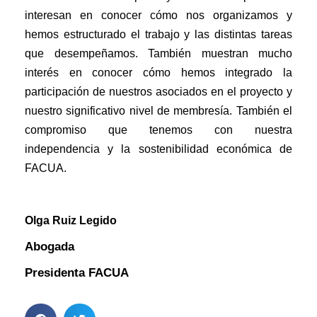
interesan en conocer cómo nos organizamos y
hemos estructurado el trabajo y las distintas tareas
que desempeñamos. También muestran mucho
interés en conocer cómo hemos integrado la
participación de nuestros asociados en el proyecto y
nuestro significativo nivel de membresía. También el
compromiso que tenemos con nuestra
independencia y la sostenibilidad económica de
FACUA.
Olga Ruiz Legido
Abogada
Presidenta FACUA