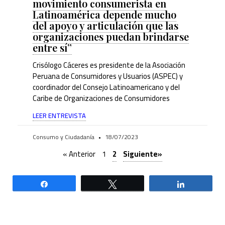
movimiento consumerista en
Latinoamérica depende mucho
del apoyo y articulación que las
organizaciones puedan brindarse
entre sí”
Crisólogo Cáceres es presidente de la Asociación
Peruana de Consumidores y Usuarios (ASPEC) y
coordinador del Consejo Latinoamericano y del
Caribe de Organizaciones de Consumidores
LEER ENTREVISTA
Consumo y Ciudadanía
18/07/2023
« Anterior
1
2
Siguiente»
Compartir
Twittear
Compartir