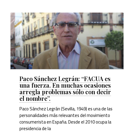
Paco Sánchez Legrán: “FACUA es
una fuerza. En muchas ocasiones
arregla problemas sólo con decir
el nombre”.
Paco Sánchez Legrán (Sevilla, 1949) es una de las
personalidades más relevantes del movimiento
consumerista en España. Desde el 2010 ocupa la
presidencia de la