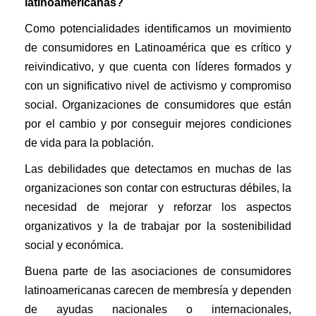
latinoamericanas?
Como potencialidades identificamos un movimiento
de consumidores en Latinoamérica que es crítico y
reivindicativo, y que cuenta con líderes formados y
con un significativo nivel de activismo y compromiso
social. Organizaciones de consumidores que están
por el cambio y por conseguir mejores condiciones
de vida para la población.
Las debilidades que detectamos en muchas de las
organizaciones son contar con estructuras débiles, la
necesidad de mejorar y reforzar los aspectos
organizativos y la de trabajar por la sostenibilidad
social y económica.
Buena parte de las asociaciones de consumidores
latinoamericanas carecen de membresía y dependen
de ayudas nacionales o internacionales,