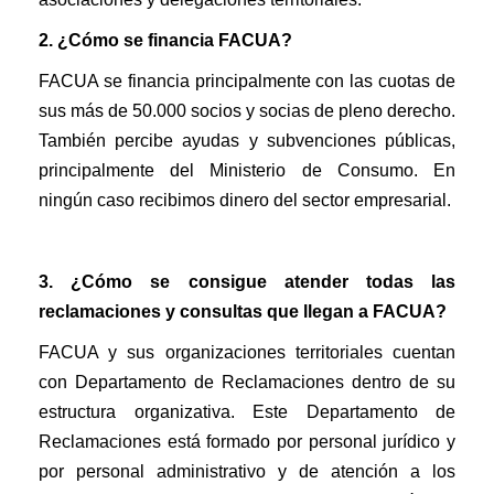
2. ¿Cómo se financia FACUA?
FACUA se financia principalmente con las cuotas de
sus más de 50.000 socios y socias de pleno derecho.
También percibe ayudas y subvenciones públicas,
principalmente del Ministerio de Consumo. En
ningún caso recibimos dinero del sector empresarial.
3. ¿Cómo se consigue atender todas las
reclamaciones
y consultas
que llegan a FACUA?
FACUA y sus organizaciones territoriales
cuentan
con
Departamento de Reclamaciones dentro de su
estructura organizativa. Este Departamento de
Reclamaciones está formado por personal jurídico y
por personal administrativo y de atención a los