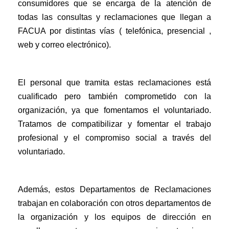
consumidores que se encarga de la atención de
todas las consultas y reclamaciones que llegan a
FACUA por distintas vías ( telefónica, presencial ,
web y correo electrónico).
El personal que tramita estas reclamaciones está
cualificado pero también comprometido con la
organización, ya que fomentamos el voluntariado.
Tratamos de compatibilizar y fomentar el trabajo
profesional y el compromiso social a través del
voluntariado.
Además, estos Departamentos de Reclamaciones
trabajan en colaboración con otros departamentos de
la organización y los equipos de dirección en