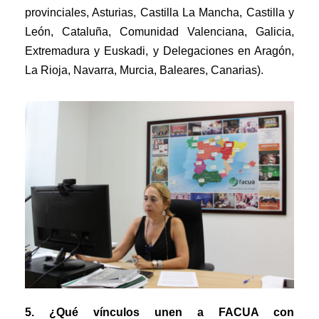
provinciales, Asturias, Castilla La Mancha, Castilla y
León, Cataluña, Comunidad Valenciana, Galicia,
Extremadura y Euskadi, y Delegaciones en Aragón,
La Rioja, Navarra, Murcia, Baleares, Canarias).
5. ¿Qué vínculos unen a FACUA con