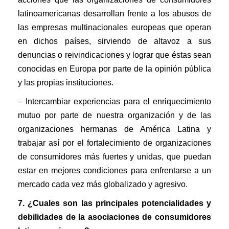
latinoamericanas desarrollan frente a los abusos de
las empresas multinacionales europeas que operan
en dichos países, sirviendo de altavoz a sus
denuncias o reivindicaciones y lograr que éstas sean
conocidas en Europa por parte de la opinión pública
y las propias instituciones.
– Intercambiar experiencias para el enriquecimiento
mutuo por parte de nuestra organización y de las
organizaciones hermanas de América Latina y
trabajar así por el fortalecimiento de organizaciones
de consumidores más fuertes y unidas, que puedan
estar en mejores condiciones para enfrentarse a un
mercado cada vez más globalizado y agresivo.
7. ¿Cuales son las principales potencialidades y
debilidades de la asociaciones de consumidores