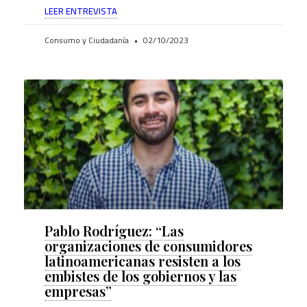
LEER ENTREVISTA
Consumo y Ciudadanía
02/10/2023
Pablo Rodríguez: “Las
organizaciones de consumidores
latinoamericanas resisten a los
embistes de los gobiernos y las
empresas”