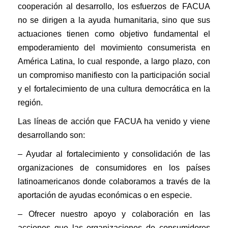
cooperación al desarrollo, los esfuerzos de FACUA
no se dirigen a la ayuda humanitaria, sino que sus
actuaciones tienen como objetivo fundamental el
empoderamiento del movimiento consumerista en
América Latina, lo cual responde, a largo plazo, con
un compromiso manifiesto con la participación social
y el fortalecimiento de una cultura democrática en la
región.
Las líneas de acción que FACUA ha venido y viene
desarrollando son:
– Ayudar al fortalecimiento y consolidación de las
organizaciones de consumidores en los países
latinoamericanos
donde colaboramos a través de la
aportación de ayudas económicas o en especie.
– Ofrecer nuestro apoyo y colaboración en las
acciones que las organizaciones de consumidores