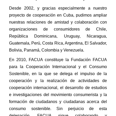
Desde 2002, y gracias especialmente a nuestro
proyecto de cooperación en Cuba, pudimos ampliar
nuestras relaciones de amistad y colaboración con
organizaciones de consumidores de Chile,
República Dominicana, Uruguay, Nicaragua,
Guatemala, Perú, Costa Rica, Argentina, El Salvador,
Bolivia, Panamá, Colombia y Venezuela.
En 2010, FACUA constituye la Fundación FACUA
para la Cooperación Internacional y el Consumo
Sostenible, en la que se delega el impulso de la
cooperación y la realización de actividades de
cooperación internacional, el desarrollo de estudios
e investigaciones del movimiento consumerista y la
formación de ciudadanos y ciudadanas acerca del
consumo sostenible. Sin perjuicio de esta
delegación, FACUA sigue colaborando y