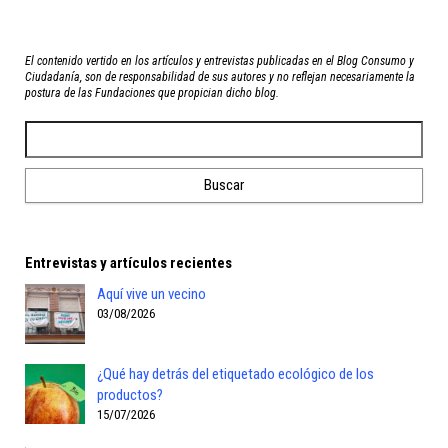
El contenido vertido en los artículos y entrevistas publicadas en el Blog Consumo y
Ciudadanía, son de responsabilidad de sus autores y no reflejan necesariamente la
postura de las Fundaciones que propician dicho blog.
Entrevistas y artículos recientes
Aquí vive un vecino
03/08/2026
¿Qué hay detrás del etiquetado ecológico de los
productos?
15/07/2026