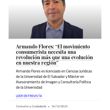
Armando Flores: “El movimiento
consumerista necesita una
revolución más que una evolución
en nuestra región”
Armando Flores es licenciado en Ciencias Jurídicas
de la Universidad de El Salvador y Máster en
Asesoramiento de Imagen y Consultoría Política
de la Universidad
LEER ENTREVISTA
Consumo y Ciudadanía
14/12/2023