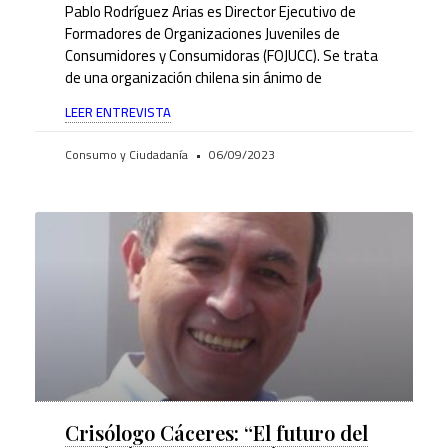
Pablo Rodríguez Arias es Director Ejecutivo de
Formadores de Organizaciones Juveniles de
Consumidores y Consumidoras (FOJUCC). Se trata
de una organización chilena sin ánimo de
LEER ENTREVISTA
Consumo y Ciudadanía
06/09/2023
Crisólogo Cáceres: “El futuro del