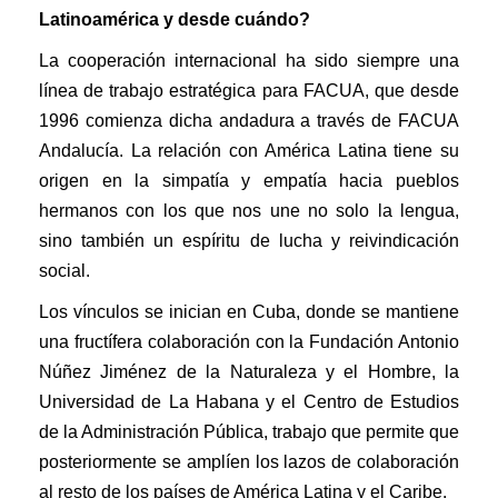
Latinoamérica y desde cuándo?
La cooperación internacional ha sido siempre una
línea de trabajo estratégica para FACUA, que desde
1996 comienza dicha andadura a través de FACUA
Andalucía. La relación con América Latina tiene su
origen en la simpatía y empatía hacia pueblos
hermanos con los que nos une no solo la lengua,
sino también un espíritu de lucha y reivindicación
social.
Los vínculos se inician en Cuba, donde se mantiene
una fructífera colaboración con la Fundación Antonio
Núñez Jiménez de la Naturaleza y el Hombre, la
Universidad de La Habana y el Centro de Estudios
de la Administración Pública, trabajo que permite que
posteriormente se amplíen los lazos de colaboración
al resto de los países de América Latina y el Caribe.