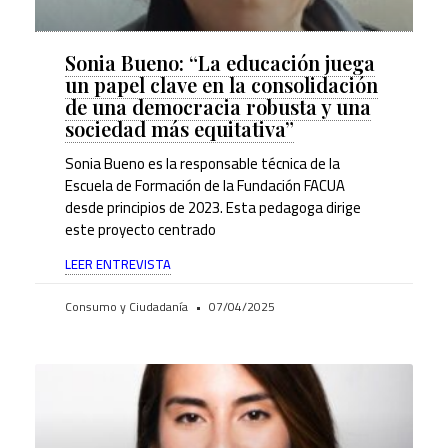
Sonia Bueno: “La educación juega
un papel clave en la consolidación
de una democracia robusta y una
sociedad más equitativa”
Sonia Bueno es la responsable técnica de la
Escuela de Formación de la Fundación FACUA
desde principios de 2023. Esta pedagoga dirige
este proyecto centrado
LEER ENTREVISTA
Consumo y Ciudadanía
07/04/2025