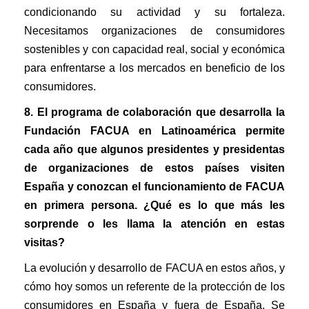
condicionando su actividad y su fortaleza.
Necesitamos organizaciones de consumidores
sostenibles y con capacidad real, social y económica
para enfrentarse a los mercados en beneficio de los
consumidores.
8. El programa de colaboración que desarrolla la
Fundación FACUA en Latinoamérica permite
cada año que algunos presidentes y presidentas
de organizaciones de estos países visiten
España y conozcan el funcionamiento de FACUA
en primera persona. ¿Qué es lo que más les
sorprende o les llama la atención en estas
visitas?
La evolución y desarrollo de FACUA en estos años, y
cómo hoy somos un referente de la protección de los
consumidores en España y fuera de España. Se