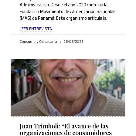
Administrativa. Desde el año 2020 coordina la
Fundación Movimiento de Alimentación Saludable
(MAS) de Panamá. Este organismo articula la
LEER ENTREVISTA
Consumo y Ciudadanía
26/06/2025
Juan Trimboli: “El avance de las
organizaciones de consumidores