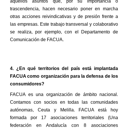
aquellos asuntos que, por su importancia o
trascendencia, hacen necesario poner en marcha
otras acciones reivindicativas y de presión frente a
las empresas. Este trabajo transversal y colaborativo
se realiza, por ejemplo, con el Departamento de
Comunicación de FACUA.
4. ¿En qué territorios del país está implantada
FACUA como organización para la defensa de los
consumidores?
FACUA es una organización de ámbito nacional.
Contamos con socios en todas las comunidades
autónomas, Ceuta y Melilla. FACUA está hoy
formada por 17 asociaciones territoriales (Una
federación en Andalucía con 8 asociaciones