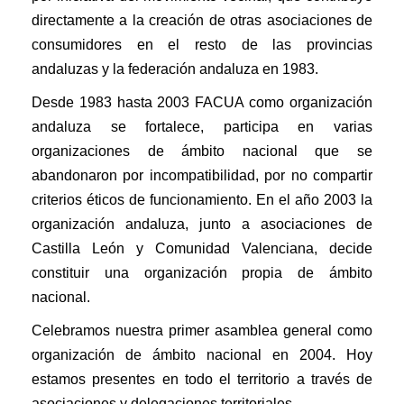
directamente a la creación de otras asociaciones de
consumidores en el resto de las provincias
andaluzas y la federación andaluza en 1983.
Desde 1983 hasta 2003 FACUA como organización
andaluza se fortalece, participa en varias
organizaciones de ámbito nacional que se
abandonaron por incompatibilidad, por no compartir
criterios éticos de funcionamiento. En el año 2003 la
organización andaluza, junto a asociaciones de
Castilla León y Comunidad Valenciana, decide
constituir una organización propia de ámbito
nacional.
Celebramos nuestra primer asamblea general como
organización de ámbito nacional en 2004. Hoy
estamos presentes en todo el territorio a través de
asociaciones y delegaciones territoriales.