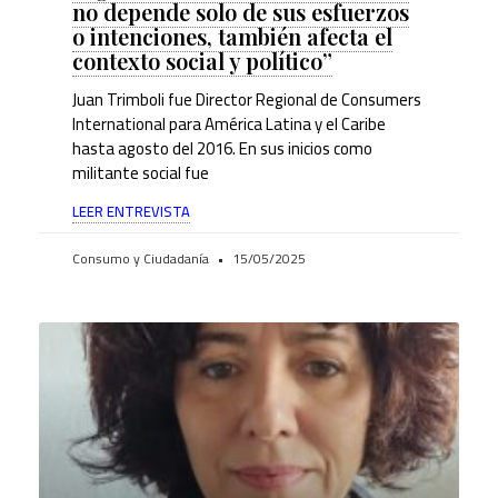
no depende solo de sus esfuerzos
o intenciones, también afecta el
contexto social y político”
Juan Trimboli fue Director Regional de Consumers
International para América Latina y el Caribe
hasta agosto del 2016. En sus inicios como
militante social fue
LEER ENTREVISTA
Consumo y Ciudadanía
15/05/2025