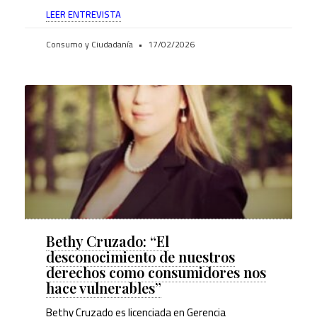
LEER ENTREVISTA
Consumo y Ciudadanía
17/02/2026
Bethy Cruzado: “El
desconocimiento de nuestros
derechos como consumidores nos
hace vulnerables”
Bethy Cruzado es licenciada en Gerencia